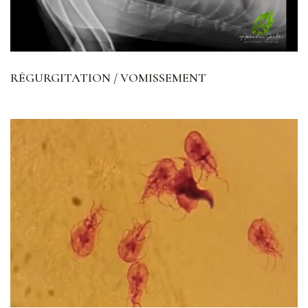
RÉGURGITATION / VOMISSEMENT