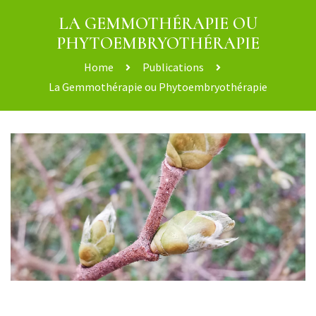
LA GEMMOTHÉRAPIE OU
PHYTOEMBRYOTHÉRAPIE
Home
Publications
La Gemmothérapie ou Phytoembryothérapie