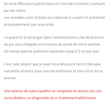
Ils sont efficaces à petite dose et très bien tolérés y compris
par les chats.
Les remèdes sont utilisés en traitement curatif et préventif
principalement par voie orale.
La quantité à mélanger dans l’alimentation, eau de boisson
ou pur sera indiquée en fonction du poids de votre animal.
Un cheval pourra aisément absorber jusqu’à 3 ml par jour.
C’est avec plaisir que je vous ferai découvrir cette thérapie
naturelle récente pour encore améliorer le bien-être votre
animal.
Une séance de naturopathie ne remplace en aucun cas une
consultation, un diagnostic et un traitement vétérinaire.