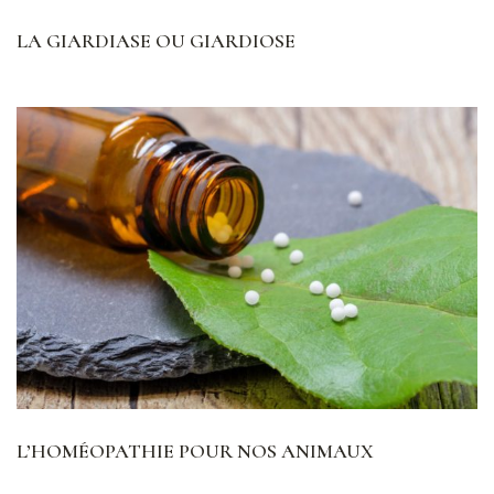
LA GIARDIASE OU GIARDIOSE
L’HOMÉOPATHIE POUR NOS ANIMAUX