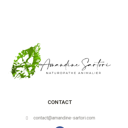
CONTACT
contact@amandine-sartori.com